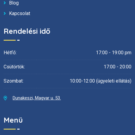
Blog
Kapcsolat
Rendelési idő
Hétfő:
17:00 - 19:00 pm
Csütörtök:
17:00 - 20:00
Szombat:
10:00-12:00 (ügyeleti ellátás)
Dunakeszi, Magyar u. 53.
Menü