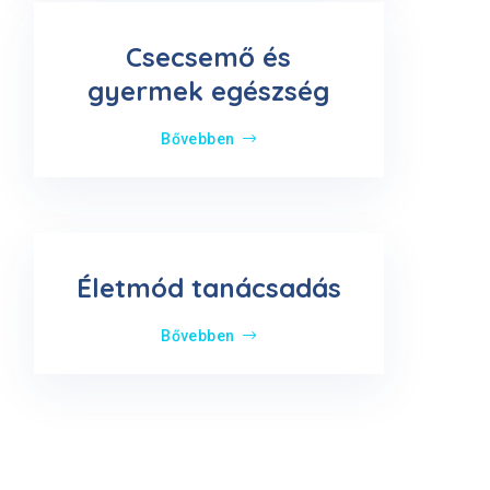
Csecsemő és
gyermek egészség
Bővebben
Életmód tanácsadás
Bővebben