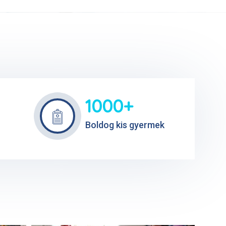
1000+
Boldog kis gyermek