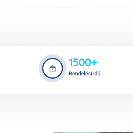
1500+
Rendelési idő