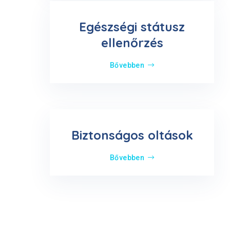
Egészségi státusz
ellenőrzés
Bővebben
Biztonságos oltások
Bővebben