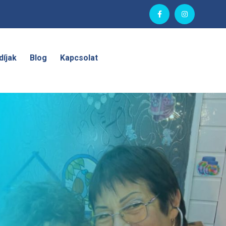
díjak
Blog
Kapcsolat