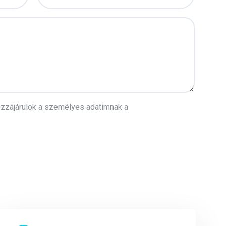
ozzájárulok a személyes adatimnak a