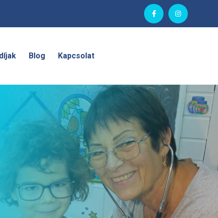
díjak
Blog
Kapcsolat