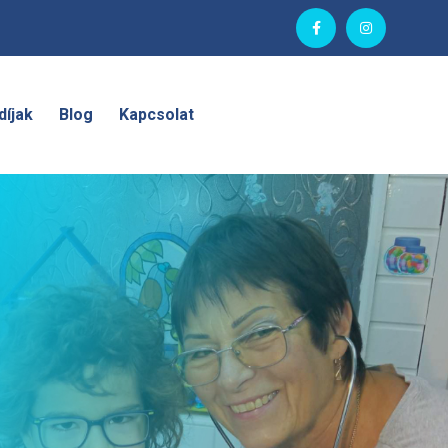
díjak
Blog
Kapcsolat