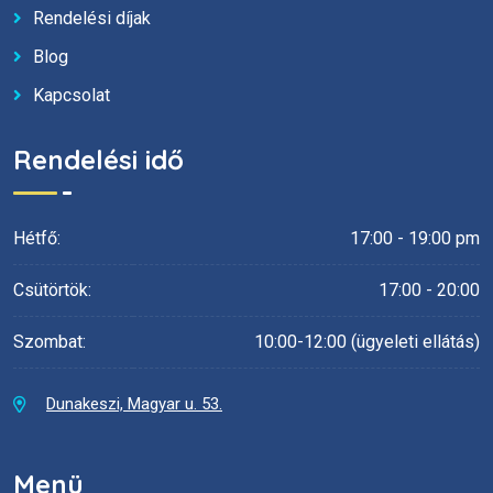
Rendelési díjak
Blog
Kapcsolat
Rendelési idő
Hétfő:
17:00 - 19:00 pm
Csütörtök:
17:00 - 20:00
Szombat:
10:00-12:00 (ügyeleti ellátás)
Dunakeszi, Magyar u. 53.
Menü