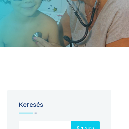
Keresés
Keresés