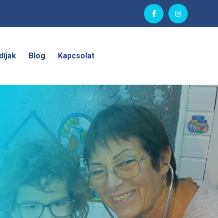
díjak
Blog
Kapcsolat